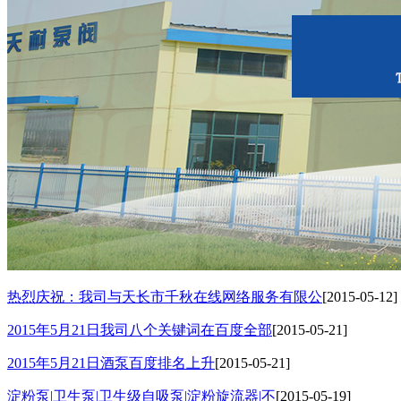
热烈庆祝：我司与天长市千秋在线网络服务有限公
[2015-05-12]
2015年5月21日我司八个关键词在百度全部
[2015-05-21]
2015年5月21日酒泵百度排名上升
[2015-05-21]
淀粉泵|卫生泵|卫生级自吸泵|淀粉旋流器|不
[2015-05-19]