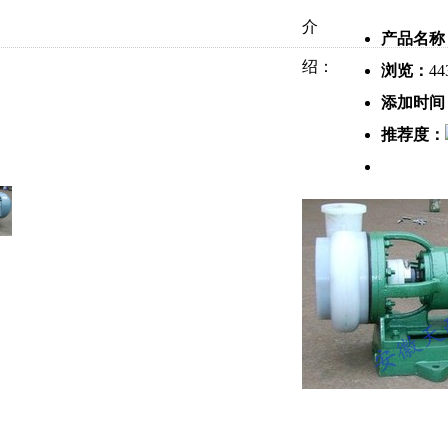
介
产品名称
绍：
浏览：
44
添加时间
推荐度：