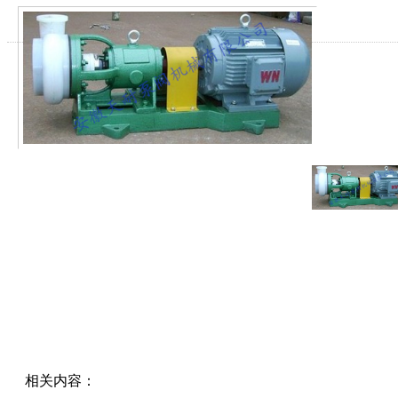
相关内容：