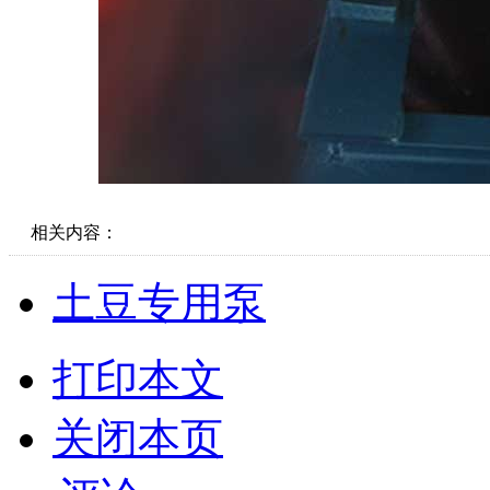
相关内容：
土豆专用泵
打印本文
关闭本页