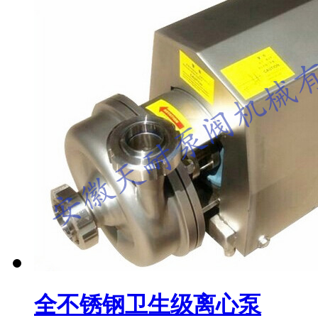
全不锈钢卫生级离心泵