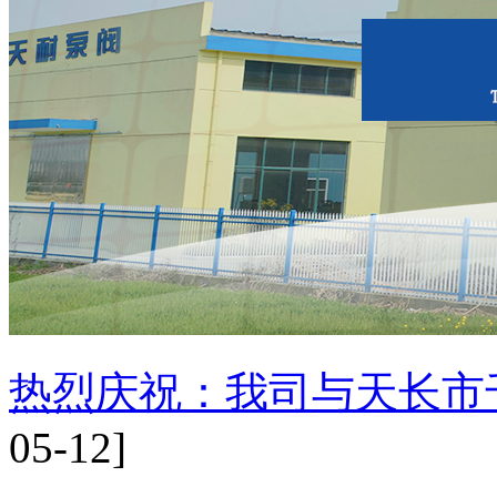
2015年5月21日我司八
2015年5月21日酒泵百