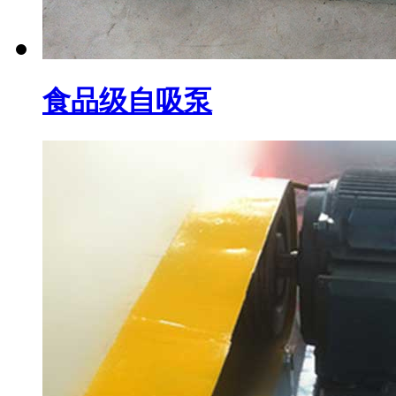
食品级自吸泵