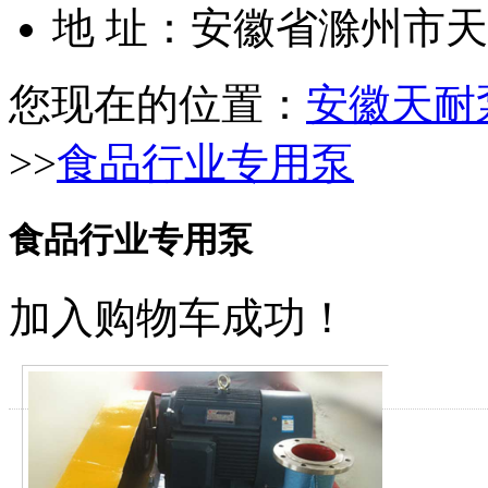
地 址：安徽省滁州市
您现在的位置：
安徽天耐
>>
食品行业专用泵
食品行业专用泵
加入购物车成功！