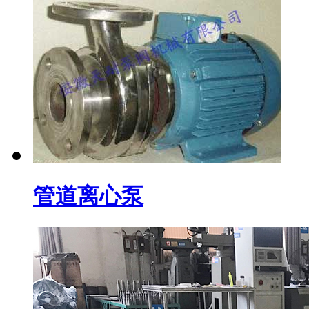
管道离心泵