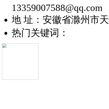
13359007588@qq.com
地 址：安徽省滁州市
热门关键词：