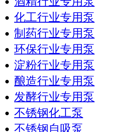
酒精行业专用泵
化工行业专用泵
制药行业专用泵
环保行业专用泵
淀粉行业专用泵
酿造行业专用泵
发酵行业专用泵
不锈钢化工泵
不锈钢自吸泵