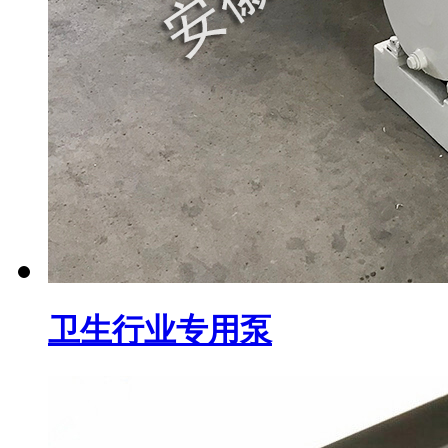
卫生行业专用泵