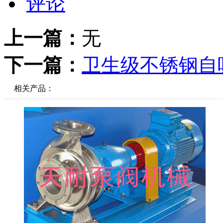
评论
上一篇：
无
下一篇：
卫生级不锈钢自
相关产品：