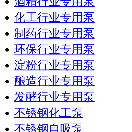
酒精行业专用泵
化工行业专用泵
制药行业专用泵
环保行业专用泵
淀粉行业专用泵
酿造行业专用泵
发酵行业专用泵
不锈钢化工泵
不锈钢自吸泵