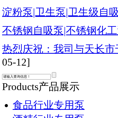
不锈钢自吸泵|不锈钢化工泵
热烈庆祝：我司与天长市
05-12]
2015年5月21日我司八
Products
产品展示
食品行业专用泵