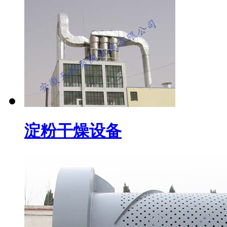
淀粉干燥设备