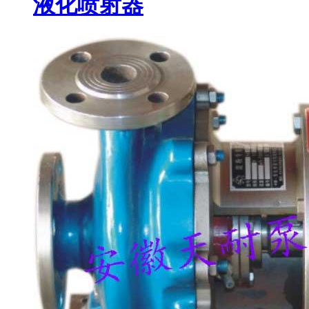
液化喷射器