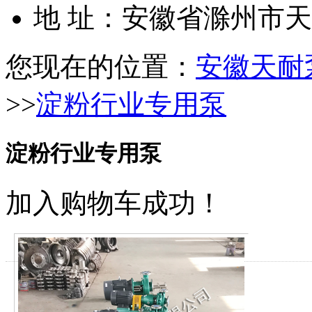
地 址：安徽省滁州市
您现在的位置：
安徽天耐
>>
淀粉行业专用泵
淀粉行业专用泵
加入购物车成功！