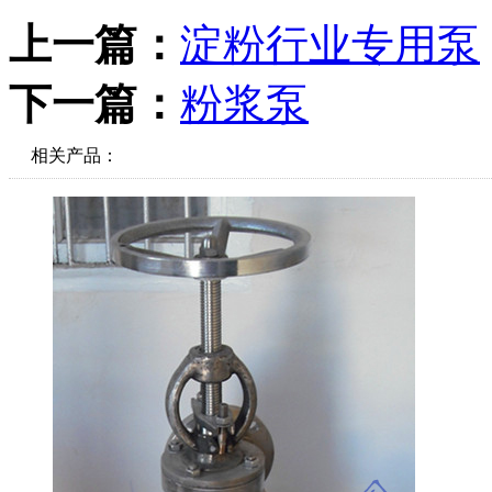
上一篇：
淀粉行业专用泵
下一篇：
粉浆泵
相关产品：