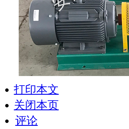
打印本文
关闭本页
评论