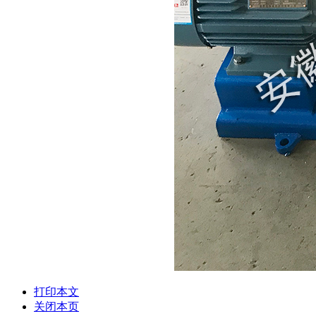
打印本文
关闭本页