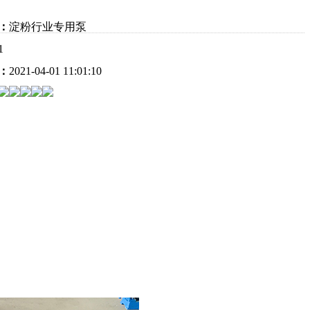
：
淀粉行业专用泵
1
：
2021-04-01 11:01:10