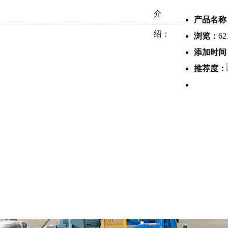
介
产品名称
绍：
浏览：
62
添加时间
推荐度：