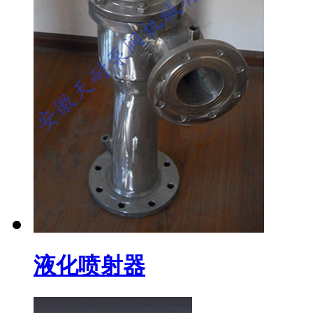
液化喷射器