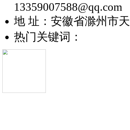
13359007588@qq.com
地 址：安徽省滁州市
热门关键词：