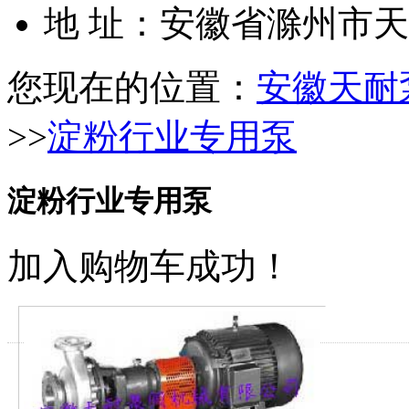
地 址：安徽省滁州市
您现在的位置：
安徽天耐
>>
淀粉行业专用泵
淀粉行业专用泵
加入购物车成功！