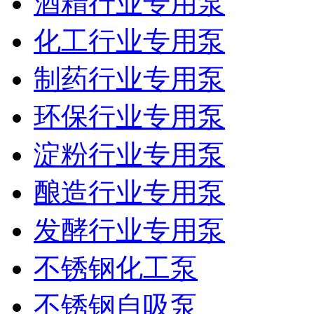
酒精行业专用泵
化工行业专用泵
制药行业专用泵
环保行业专用泵
淀粉行业专用泵
酿造行业专用泵
发酵行业专用泵
不锈钢化工泵
不锈钢自吸泵