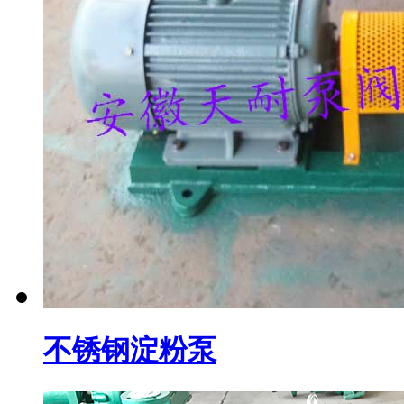
不锈钢淀粉泵