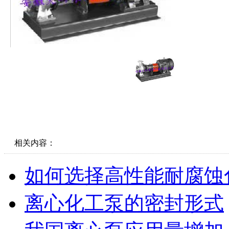
相关内容：
如何选择高性能耐腐蚀
离心化工泵的密封形式