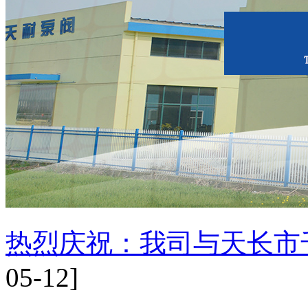
2015年5月21日我司八
2015年5月21日酒泵百