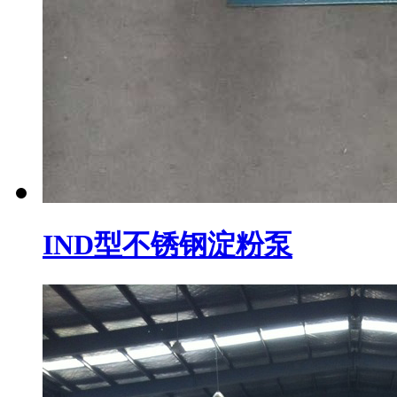
IND型不锈钢淀粉泵