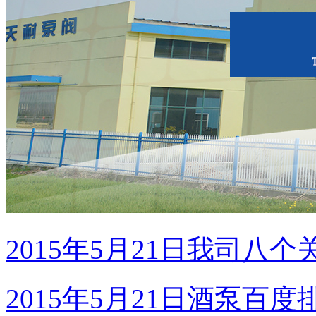
2015年5月21日我司八
2015年5月21日酒泵百