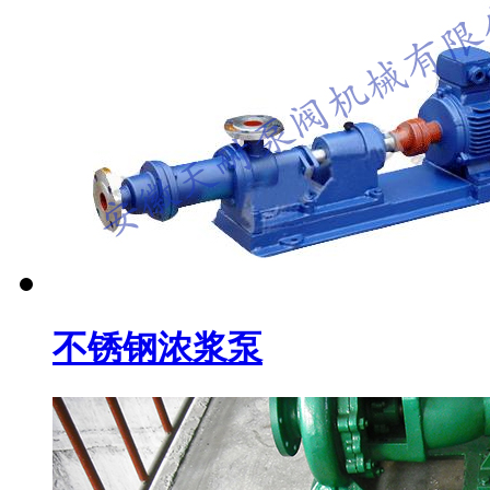
不锈钢浓浆泵