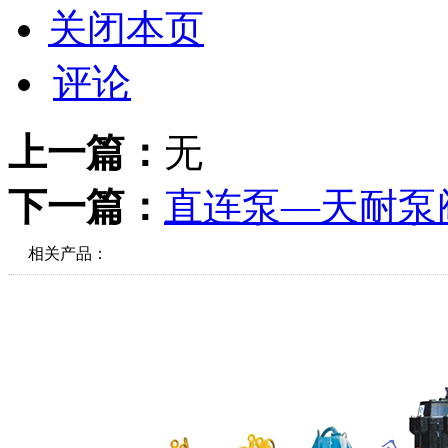
关闭本页
评论
上一篇：
无
下一篇：
直连泵—天耐泵
相关产品：