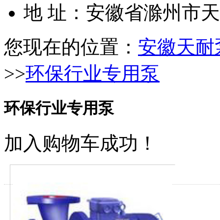
地 址：安徽省滁州市
您现在的位置：
安徽天耐
>>
环保行业专用泵
环保行业专用泵
加入购物车成功！