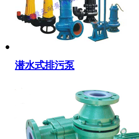
潜水式排污泵