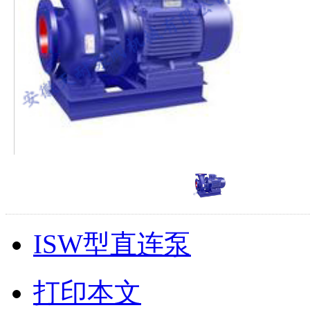
ISW型直连泵
打印本文