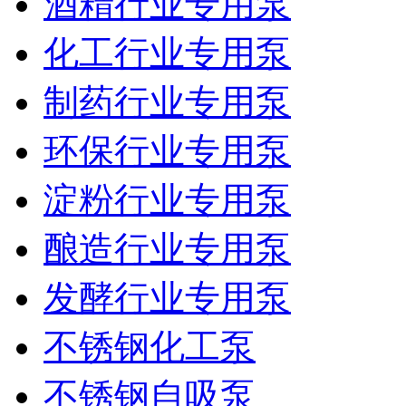
酒精行业专用泵
化工行业专用泵
制药行业专用泵
环保行业专用泵
淀粉行业专用泵
酿造行业专用泵
发酵行业专用泵
不锈钢化工泵
不锈钢自吸泵